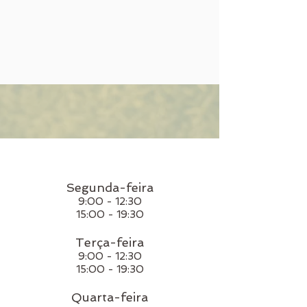
Segunda-feira
9:00 - 12:30
15:00 - 19:30
Terça-feira
9:00 - 12:30
15:00 - 19:30
Quarta-feira