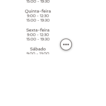
15:00 - 19:30
Quinta-feira
9:00 - 12:30
15:00 - 19:30
Sexta-feira
9:00 - 12:30
15:00 - 19:30
Sábado
9:00 - 13:00
veterinário em souto