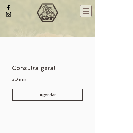
Consulta geral
30 min
Agendar